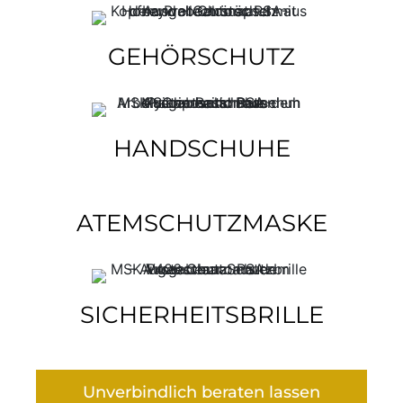
GEHÖRSCHUTZ
HANDSCHUHE
ATEMSCHUTZMASKE
SICHERHEITSBRILLE
Unverbindlich beraten lassen