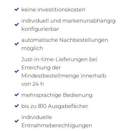
keine Investitionskosten
individuell und markenunabhängig
konfigurierbar
automatische Nachbestellungen
möglich
Just-in-time-Lieferungen bei
Erreichung der
Mindestbestellmenge innerhalb
von 24 h
mehrsprachige Bedienung
bis zu 810 Ausgabefächer
individuelle
Entnahmeberechtigungen