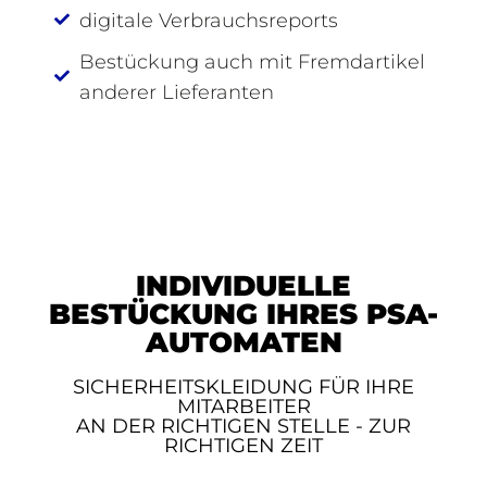
digitale Verbrauchsreports
Bestückung auch mit Fremdartikel
anderer Lieferanten
INDIVIDUELLE
BESTÜCKUNG IHRES PSA-
AUTOMATEN
SICHERHEITSKLEIDUNG FÜR IHRE
MITARBEITER
AN DER RICHTIGEN STELLE - ZUR
RICHTIGEN ZEIT