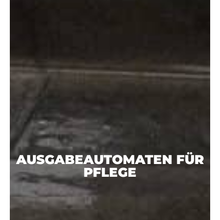
AUSGABEAUTOMATEN FÜR
PFLEGE