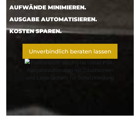
AUFWÄNDE
MINIMIEREN.
AUSGABE
AUTOMATISIEREN.
KOSTEN
SPAREN.
Unverbindlich beraten lassen