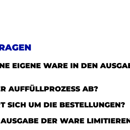
FRAGEN
INE EIGENE WARE IN DEN AUSG
ER AUFFÜLLPROZESS AB?
 SICH UM DIE BESTELLUNGEN?
 AUSGABE DER WARE LIMITIERE