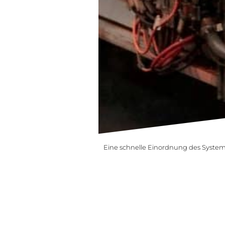
Eine schnelle Einordnung des Systems 