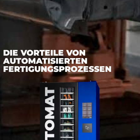
DIE VORTEILE VON
AUTOMATISIERTEN
FERTIGUNGSPROZESSEN