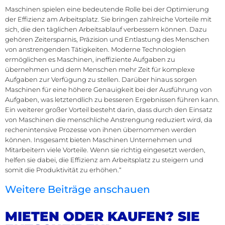
Maschinen spielen eine bedeutende Rolle bei der Optimierung
der Effizienz am Arbeitsplatz. Sie bringen zahlreiche Vorteile mit
sich, die den täglichen Arbeitsablauf verbessern können. Dazu
gehören Zeitersparnis, Präzision und Entlastung des Menschen
von anstrengenden Tätigkeiten. Moderne Technologien
ermöglichen es Maschinen, ineffiziente Aufgaben zu
übernehmen und dem Menschen mehr Zeit für komplexe
Aufgaben zur Verfügung zu stellen. Darüber hinaus sorgen
Maschinen für eine höhere Genauigkeit bei der Ausführung von
Aufgaben, was letztendlich zu besseren Ergebnissen führen kann.
Ein weiterer großer Vorteil besteht darin, dass durch den Einsatz
von Maschinen die menschliche Anstrengung reduziert wird, da
rechenintensive Prozesse von ihnen übernommen werden
können. Insgesamt bieten Maschinen Unternehmen und
Mitarbeitern viele Vorteile. Wenn sie richtig eingesetzt werden,
helfen sie dabei, die Effizienz am Arbeitsplatz zu steigern und
somit die Produktivität zu erhöhen.“
Weitere Beiträge anschauen
MIETEN ODER KAUFEN? SIE