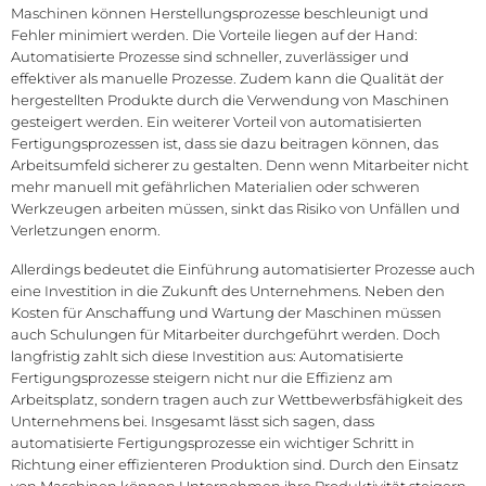
Maschinen können Herstellungsprozesse beschleunigt und
Fehler minimiert werden. Die Vorteile liegen auf der Hand:
Automatisierte Prozesse sind schneller, zuverlässiger und
effektiver als manuelle Prozesse. Zudem kann die Qualität der
hergestellten Produkte durch die Verwendung von Maschinen
gesteigert werden. Ein weiterer Vorteil von automatisierten
Fertigungsprozessen ist, dass sie dazu beitragen können, das
Arbeitsumfeld sicherer zu gestalten. Denn wenn Mitarbeiter nicht
mehr manuell mit gefährlichen Materialien oder schweren
Werkzeugen arbeiten müssen, sinkt das Risiko von Unfällen und
Verletzungen enorm.
Allerdings bedeutet die Einführung automatisierter Prozesse auch
eine Investition in die Zukunft des Unternehmens. Neben den
Kosten für Anschaffung und Wartung der Maschinen müssen
auch Schulungen für Mitarbeiter durchgeführt werden. Doch
langfristig zahlt sich diese Investition aus: Automatisierte
Fertigungsprozesse steigern nicht nur die Effizienz am
Arbeitsplatz, sondern tragen auch zur Wettbewerbsfähigkeit des
Unternehmens bei. Insgesamt lässt sich sagen, dass
automatisierte Fertigungsprozesse ein wichtiger Schritt in
Richtung einer effizienteren Produktion sind. Durch den Einsatz